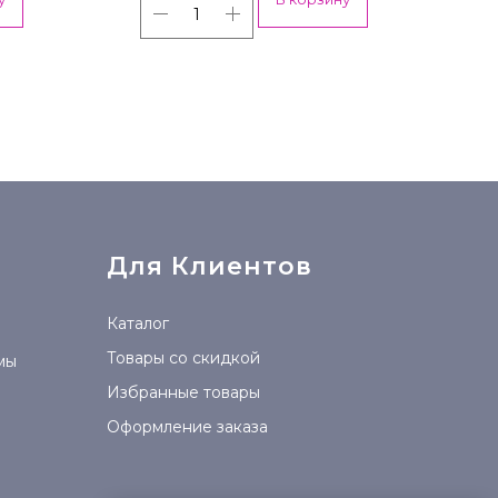
Для Клиентов
Каталог
Товары со скидкой
мы
Избранные товары
Оформление заказа