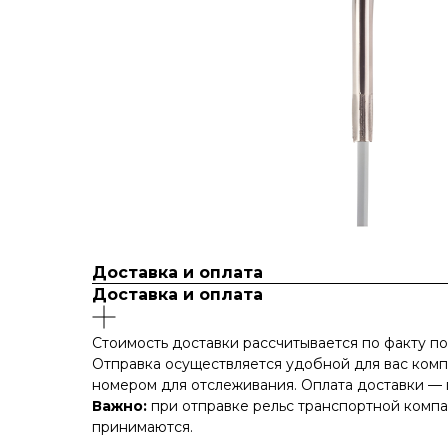
Доставка и оплата
Доставка и оплата
Стоимость доставки рассчитывается по факту п
Отправка осуществляется удобной для вас компа
номером для отслеживания. Оплата доставки — 
Важно:
при отправке рельс транспортной компан
принимаются.