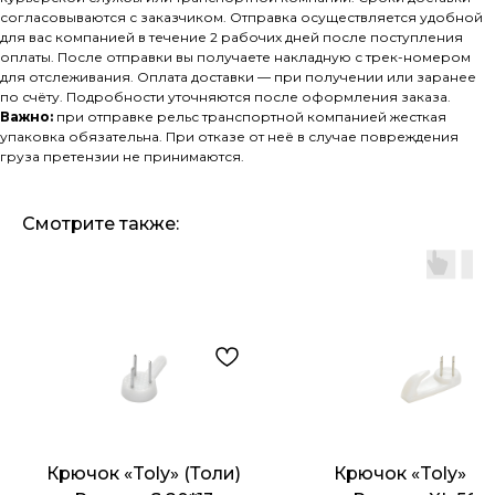
согласовываются с заказчиком. Отправка осуществляется удобной
для вас компанией в течение 2 рабочих дней после поступления
оплаты. После отправки вы получаете накладную с трек-номером
для отслеживания. Оплата доставки — при получении или заранее
по счёту. Подробности уточняются после оформления заказа.
Важно:
при отправке рельс транспортной компанией жесткая
упаковка обязательна. При отказе от неё в случае повреждения
груза претензии не принимаются.
Смотрите также:
Крючок «Toly» (Толи)
Крючок «Toly» (Т