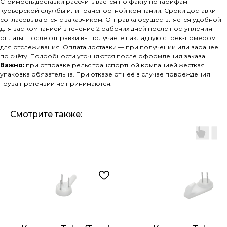
Стоимость доставки рассчитывается по факту по тарифам
курьерской службы или транспортной компании. Сроки доставки
согласовываются с заказчиком. Отправка осуществляется удобной
для вас компанией в течение 2 рабочих дней после поступления
оплаты. После отправки вы получаете накладную с трек-номером
для отслеживания. Оплата доставки — при получении или заранее
по счёту. Подробности уточняются после оформления заказа.
Важно:
при отправке рельс транспортной компанией жесткая
упаковка обязательна. При отказе от неё в случае повреждения
груза претензии не принимаются.
Смотрите также: