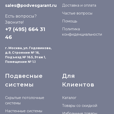
sales@podvesgarant.ru
Доставка и оплата
Частые вопросы
Есть вопросы?
Помощь
Звоните!
+7 (495) 664 31
Политика
конфиденциальности
46
г. Москва, ул. Годовикова,
д.9, Строение № 16,
Подъезд № 16.5, Этаж 1,
Помещение № 1.1
Подвесные
Для
системы
Клиентов
Скрытые потолочные
Каталог
системы
Товары со скидкой
Настенные системы
Избранные товары