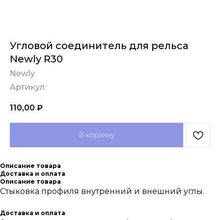
Угловой соединитель для рельса
Newly R30
Newly
Артикул:
110,00
₽
В корзину
Описание товара
Доставка и оплата
Описание товара
Стыковка профиля внутренний и внешний углы.
Доставка и оплата