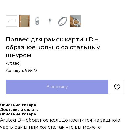
Подвес для рамок картин D –
образное кольцо со стальным
шнуром
Artiteq
Артикул:
9.5522
В корзину
Описание товара
Доставка и оплата
Описание товара
Artiteq D – образное кольцо крепится на заднюю
часть рамы или холста, так что вы можете