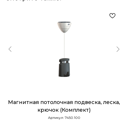
Магнитная потолочная подвеска, леска,
крючок (Комплект)
Артикул:
7450.100