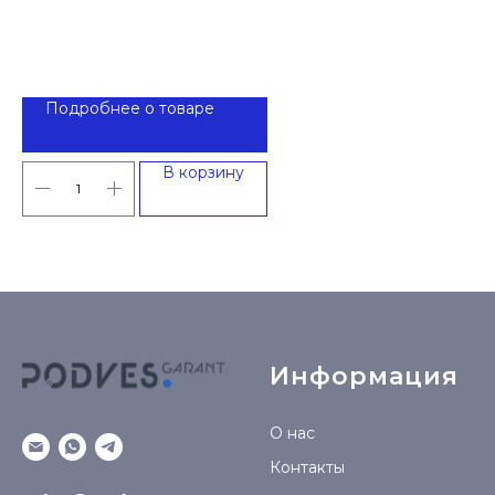
Подробнее о товаре
В корзину
Информация
О нас
Контакты