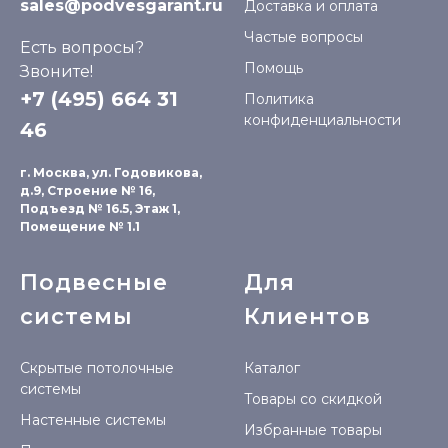
sales@podvesgarant.ru
Доставка и оплата
Частые вопросы
Есть вопросы?
Помощь
Звоните!
+7 (495) 664 31
Политика
конфиденциальности
46
г. Москва, ул. Годовикова,
д.9, Строение № 16,
Подъезд № 16.5, Этаж 1,
Помещение № 1.1
Подвесные
Для
системы
Клиентов
Скрытые потолочные
Каталог
системы
Товары со скидкой
Настенные системы
Избранные товары