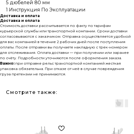
5 дюбелей 80 мм
1 Инструкция По Эксплуатации
Доставка и оплата
Доставка и оплата
Стоимость доставки рассчитывается по факту по тарифам
курьерской службы или транспортной компании. Сроки доставки
согласовываются с заказчиком. Отправка осуществляется удобной
для вас компанией в течение 2 рабочих дней после поступления
оплаты. После отправки вы получаете накладную с трек-номером
для отслеживания. Оплата доставки — при получении или заранее
по счёту. Подробности уточняются после оформления заказа.
Важно:
при отправке рельс транспортной компанией жесткая
упаковка обязательна. При отказе от неё в случае повреждения
груза претензии не принимаются.
Смотрите также: