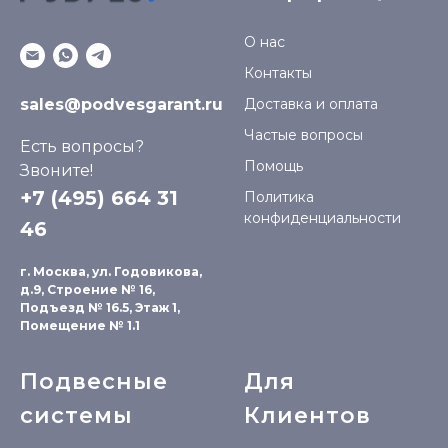
О нас
Контакты
sales@podvesgarant.ru
Доставка и оплата
Частые вопросы
Есть вопросы?
Помощь
Звоните!
+7 (495) 664 31
Политика
конфиденциальности
46
г. Москва, ул. Годовикова,
д.9, Строение № 16,
Подъезд № 16.5, Этаж 1,
Помещение № 1.1
Подвесные
Для
системы
Клиентов