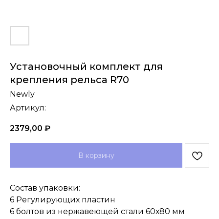
Установочный комплект для
крепления рельса R70
Newly
Артикул:
2379,00
₽
В корзину
Состав упаковки:
6 Регулирующих пластин
6 болтов из нержавеющей стали 60х80 мм