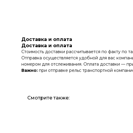
Доставка и оплата
Доставка и оплата
Стоимость доставки рассчитывается по факту по т
Отправка осуществляется удобной для вас компани
номером для отслеживания. Оплата доставки — при
Важно:
при отправке рельс транспортной компание
Смотрите также: