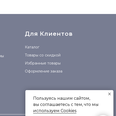
Для Клиентов
Каталог
Товары со скидкой
мы
Избранные товары
Оформление заказа
Пользуясь нашим сайтом,
вы соглашаетесь с тем, что мы
используем Сookies