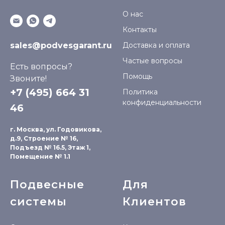
О нас
Контакты
sales@podvesgarant.ru
Доставка и оплата
Частые вопросы
Есть вопросы?
Помощь
Звоните!
+7 (495) 664 31
Политика
конфиденциальности
46
г. Москва, ул. Годовикова,
д.9, Строение № 16,
Подъезд № 16.5, Этаж 1,
Помещение № 1.1
Подвесные
Для
системы
Клиентов