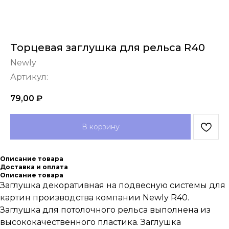
Торцевая заглушка для рельса R40
Newly
Артикул:
79,00
₽
В корзину
Описание товара
Доставка и оплата
Описание товара
Заглушка декоративная на подвесную системы для
картин производства компании Newly R40.
Заглушка для потолочного рельса выполнена из
высококачественного пластика. Заглушка