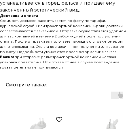
устанавливается в торец рельса и придает ему
законченный эстетический вид.
Доставка и оплата
Стоимость доставки рассчитывается по факту по тарифам
курьерской службы или транспортной компании. Сроки доставки
согласовываются с заказчиком. Отправка осуществляется удобной
для вас компанией в течение 2 рабочих дней после поступления
оплаты. После отправки вы получаете накладную с трек-номером
для отслеживания. Оплата доставки — при получении или заранее
по счёту. Подробности уточняются после оформления заказа.
Важно:
при отправке рельс транспортной компанией жесткая
упаковка обязательна. При отказе от неё в случае повреждения
груза претензии не принимаются.
Смотрите также: