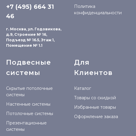
+7 (495) 664 31
Политика
конфиденциальности
46
г. Москва, ул. Годовикова,
д.9, Строение № 16,
Подъезд № 16.5, Этаж 1,
Помещение № 1.1
Подвесные
Для
системы
Клиентов
Скрытые потолочные
Каталог
системы
Товары со скидкой
Настенные системы
Избранные товары
Потолочные системы
Оформление заказа
Презентационные
системы