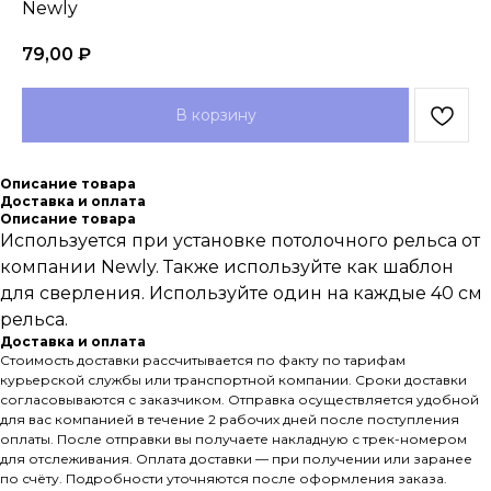
Newly
79,00
₽
В корзину
Описание товара
Доставка и оплата
Описание товара
Используется при установке потолочного рельса от
компании Newly. Также используйте как шаблон
для сверления. Используйте один на каждые 40 см
рельса.
Доставка и оплата
Стоимость доставки рассчитывается по факту по тарифам
курьерской службы или транспортной компании. Сроки доставки
согласовываются с заказчиком. Отправка осуществляется удобной
для вас компанией в течение 2 рабочих дней после поступления
оплаты. После отправки вы получаете накладную с трек-номером
для отслеживания. Оплата доставки — при получении или заранее
по счёту. Подробности уточняются после оформления заказа.