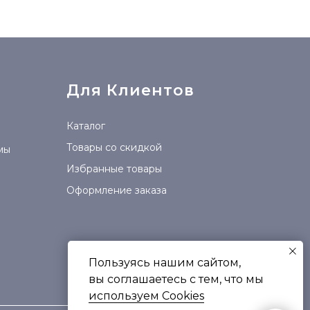
Для Клиентов
Каталог
Товары со скидкой
мы
Избранные товары
Оформление заказа
Пользуясь нашим сайтом,
вы соглашаетесь с тем, что мы
используем Сookies