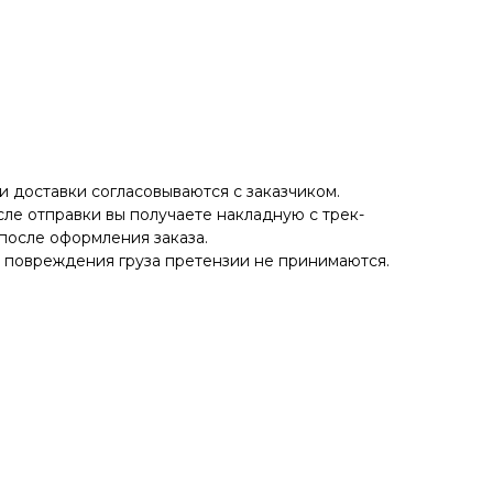
 доставки согласовываются с заказчиком.
ле отправки вы получаете накладную с трек-
после оформления заказа.
е повреждения груза претензии не принимаются.