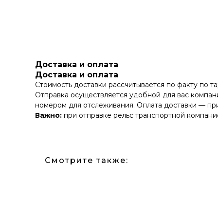
Доставка и оплата
Доставка и оплата
Стоимость доставки рассчитывается по факту по т
Отправка осуществляется удобной для вас компани
номером для отслеживания. Оплата доставки — при
Важно:
при отправке рельс транспортной компание
Смотрите также: