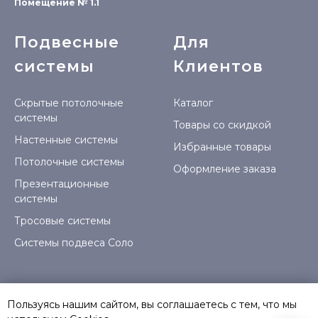
Помещение № 1.1
Подвесные
Для
системы
Клиентов
Скрытые потолочные
Каталог
системы
Товары со скидкой
Настенные системы
Избранные товары
Потолочные системы
Оформление заказа
Презентационные
системы
Тросовые системы
Системы подвеса Соло
Пользуясь нашим сайтом, вы соглашаетесь с тем, что мы