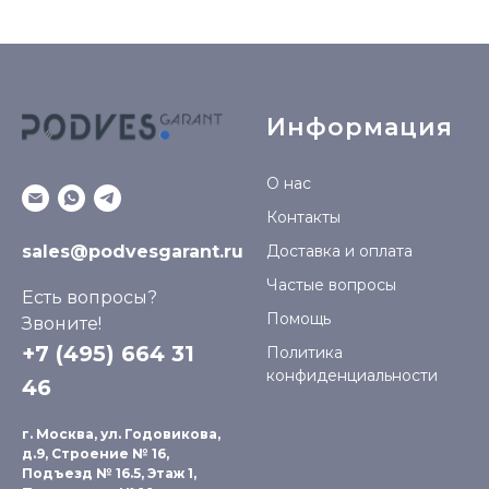
Информация
О нас
Контакты
sales@podvesgarant.ru
Доставка и оплата
Частые вопросы
Есть вопросы?
Помощь
Звоните!
+7 (495) 664 31
Политика
конфиденциальности
46
г. Москва, ул. Годовикова,
д.9, Строение № 16,
Подъезд № 16.5, Этаж 1,