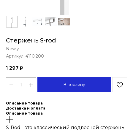
Стержень S-rod
Newly
Артикул:
4110.200
1 297
₽
В корзину
Описание товара
Доставка и оплата
Описание товара
S-Rod - это классический подвесной стержень