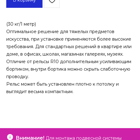
(30 кг/1 метр)
Оптимальное решение для тяжелых предметов
искусства, при установке применяются более высокие
требования. Для стандартных решений в квартире или
доме, в офисах, школах, магазинах галереях, музеях.
Отличие от рельсы R10 дополнительным усиливающим
бортиком, внутри бортика можно скрыть слаботочную
проводку.
Рельс может быть установлен плотно к потолку и
выглядит весьма компактным.
Внимание!
Для монтажа подвесной системы