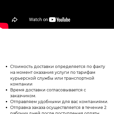
Cтоимость доставки определяется по факту
на момент оказания услуги по тарифам
курьерской службы или транспортной
компании
Время доставки согласовывается с
заказчиком.
Отправляем удобными для вас компаниями.
Отправка заказа осуществляется в течение 2
рабочих дней после поступления оплаты.