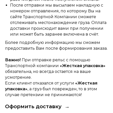
После отправки мы высылаем накладную с
номером отправления, по которому Вы на
сайте Транспортной Компании сможете
отслеживать местонахождение груза. Оплата
доставки происходит вами при получении
или может быть заранее включена в счёт.
Более подробную информацию мы сможем
предоставить Вам после формирования заказа.
Важно!
П
ри отправке рельс с помощью
Транспортной компании
«Жесткая упаковка»
обязательна, но всегда остается на ваше
усмотрение.
Если клиент отказался от услуги
«Жесткая
упаковка»
, а груз был поврежден, то в этом
случае претензии не принимаются!
Оформить доставку