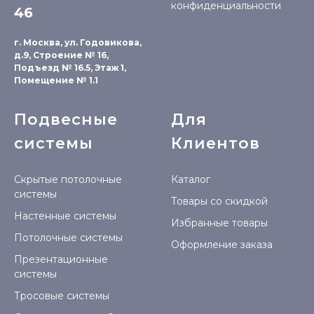
конфиденциальности
46
г. Москва, ул. Годовикова,
д.9, Строение № 16,
Подъезд № 16.5, Этаж 1,
Помещение № 1.1
Подвесные
Для
системы
Клиентов
Скрытые потолочные
Каталог
системы
Товары со скидкой
Настенные системы
Избранные товары
Потолочные системы
Оформление заказа
Презентационные
системы
Тросовые системы