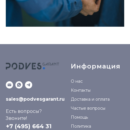
Информация
О нас
Контакты
sales@podvesgarant.ru
Доставка и оплата
Частые вопросы
Есть вопросы?
Помощь
Звоните!
+7 (495) 664 31
Политика