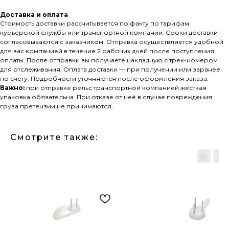
Доставка и оплата
Стоимость доставки рассчитывается по факту по тарифам
курьерской службы или транспортной компании. Сроки доставки
согласовываются с заказчиком. Отправка осуществляется удобной
для вас компанией в течение 2 рабочих дней после поступления
оплаты. После отправки вы получаете накладную с трек-номером
для отслеживания. Оплата доставки — при получении или заранее
по счёту. Подробности уточняются после оформления заказа.
Важно:
при отправке рельс транспортной компанией жесткая
упаковка обязательна. При отказе от неё в случае повреждения
груза претензии не принимаются.
Смотрите также: