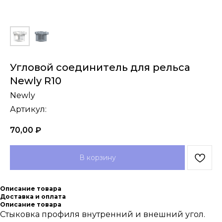
Угловой соединитель для рельса
Newly R10
Newly
Артикул:
70,00
₽
В корзину
Описание товара
Доставка и оплата
Описание товара
Стыковка профиля внутренний и внешний угол.