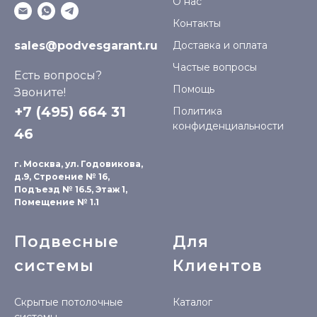
О нас
Контакты
sales@podvesgarant.ru
Доставка и оплата
Частые вопросы
Есть вопросы?
Помощь
Звоните!
+7 (495) 664 31
Политика
конфиденциальности
46
г. Москва, ул. Годовикова,
д.9, Строение № 16,
Подъезд № 16.5, Этаж 1,
Помещение № 1.1
Подвесные
Для
системы
Клиентов
Скрытые потолочные
Каталог
системы