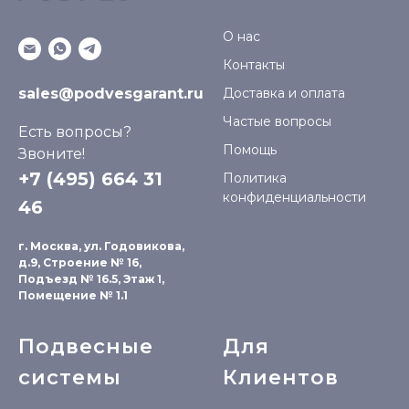
О нас
Контакты
sales@podvesgarant.ru
Доставка и оплата
Частые вопросы
Есть вопросы?
Помощь
Звоните!
+7 (495) 664 31
Политика
конфиденциальности
46
г. Москва, ул. Годовикова,
д.9, Строение № 16,
Подъезд № 16.5, Этаж 1,
Помещение № 1.1
Подвесные
Для
системы
Клиентов