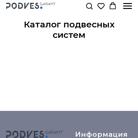
Каталог подвесных
систем
Информация