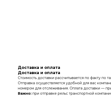
Доставка и оплата
Доставка и оплата
Стоимость доставки рассчитывается по факту по т
Отправка осуществляется удобной для вас компани
номером для отслеживания. Оплата доставки — при
Важно:
при отправке рельс транспортной компание