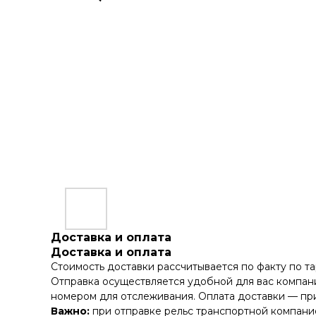
Доставка и оплата
Доставка и оплата
Стоимость доставки рассчитывается по факту по т
Отправка осуществляется удобной для вас компани
номером для отслеживания. Оплата доставки — при
Важно:
при отправке рельс транспортной компание