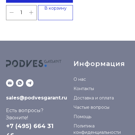
В корзину
Информация
О нас
Контакты
sales@podvesgarant.ru
Доставка и оплата
Частые вопросы
Есть вопросы?
Помощь
Звоните!
+7 (495) 664 31
Политика
конфиденциальности