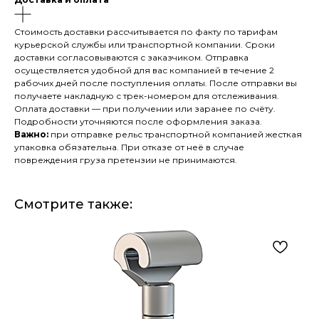
Стоимость доставки рассчитывается по факту по тарифам
курьерской службы или транспортной компании. Сроки
доставки согласовываются с заказчиком. Отправка
осуществляется удобной для вас компанией в течение 2
рабочих дней после поступления оплаты. После отправки вы
получаете накладную с трек-номером для отслеживания.
Оплата доставки — при получении или заранее по счёту.
Подробности уточняются после оформления заказа.
Важно:
при отправке рельс транспортной компанией жесткая
упаковка обязательна. При отказе от неё в случае
повреждения груза претензии не принимаются.
Смотрите также: