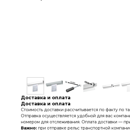
Доставка и оплата
Доставка и оплата
Стоимость доставки рассчитывается по факту по т
Отправка осуществляется удобной для вас компани
номером для отслеживания. Оплата доставки — при
Важно:
при отправке рельс транспортной компание