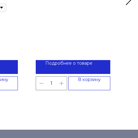
Подробнее о товаре
зину
В корзину