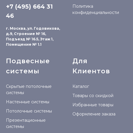
+7 (495) 664 31
Политика
конфиденциальности
46
г. Москва, ул. Годовикова,
д.9, Строение № 16,
Подъезд № 16.5, Этаж 1,
Помещение № 1.1
Подвесные
Для
системы
Клиентов
Скрытые потолочные
Каталог
системы
Товары со скидкой
Настенные системы
Избранные товары
Потолочные системы
Оформление заказа
Презентационные
системы