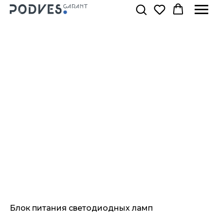
Блок питания светодиодных ламп