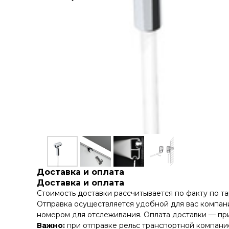
Доставка и оплата
Доставка и оплата
Стоимость доставки рассчитывается по факту по т
Отправка осуществляется удобной для вас компани
номером для отслеживания. Оплата доставки — при
Важно:
при отправке рельс транспортной компание