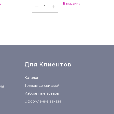
у
В корзину
Для Клиентов
Каталог
Товары со скидкой
мы
Избранные товары
Оформление заказа