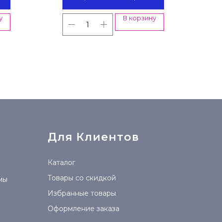
у
В корзину
Для Клиентов
Каталог
Товары со скидкой
мы
Избранные товары
Оформление заказа