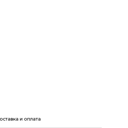
оставка и оплата