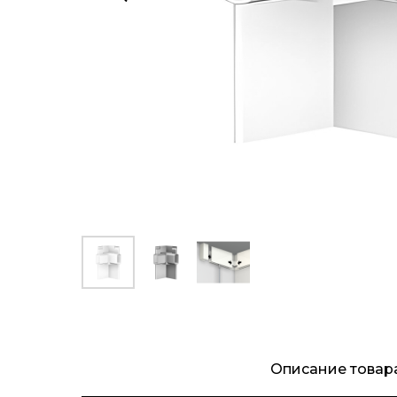
Описание товар