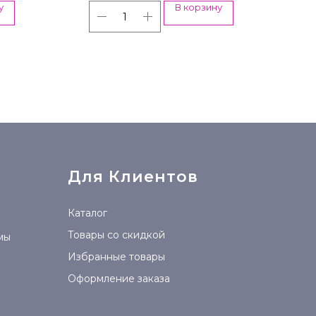
у
В корзину
Для Клиентов
Каталог
Товары со скидкой
мы
Избранные товары
Оформление заказа