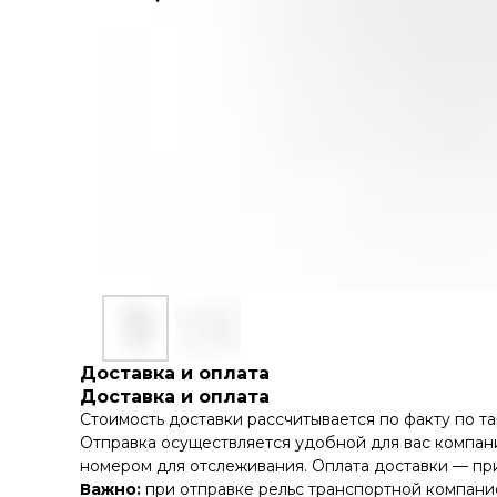
Доставка и оплата
Доставка и оплата
Стоимость доставки рассчитывается по факту по т
Отправка осуществляется удобной для вас компани
номером для отслеживания. Оплата доставки — при
Важно:
при отправке рельс транспортной компание