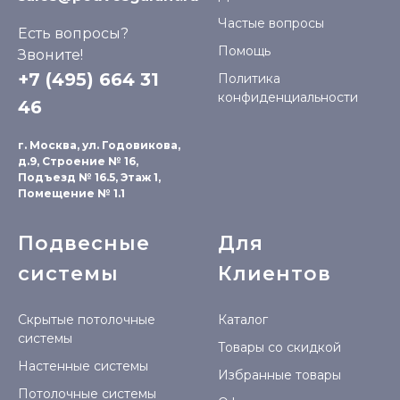
Частые вопросы
Есть вопросы?
Помощь
Звоните!
+7 (495) 664 31
Политика
конфиденциальности
46
г. Москва, ул. Годовикова,
д.9, Строение № 16,
Подъезд № 16.5, Этаж 1,
Помещение № 1.1
Подвесные
Для
системы
Клиентов
Скрытые потолочные
Каталог
системы
Товары со скидкой
Настенные системы
Избранные товары
Потолочные системы