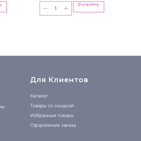
у
В корзину
Для Клиентов
Каталог
Товары со скидкой
мы
Избранные товары
Оформление заказа