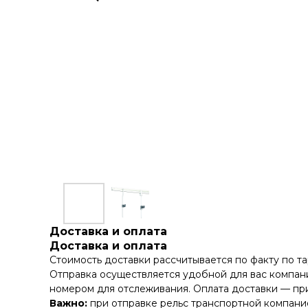
Доставка и оплата
Доставка и оплата
Стоимость доставки рассчитывается по факту по т
Отправка осуществляется удобной для вас компани
номером для отслеживания. Оплата доставки — при
Важно:
при отправке рельс транспортной компание