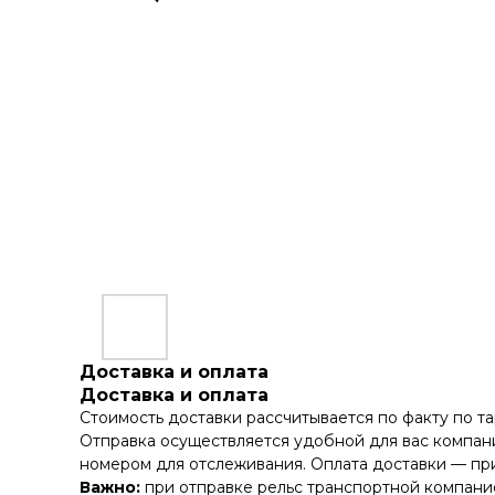
Доставка и оплата
Доставка и оплата
Стоимость доставки рассчитывается по факту по т
Отправка осуществляется удобной для вас компани
номером для отслеживания. Оплата доставки — при
Важно:
при отправке рельс транспортной компание