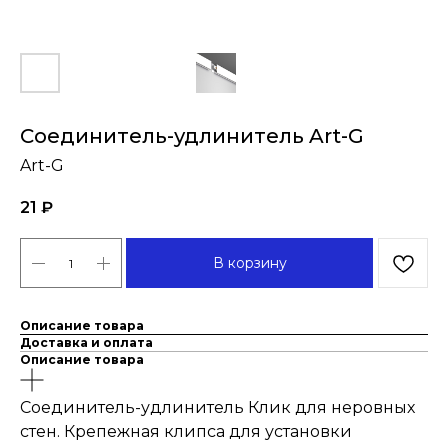
Соединитель-удлинитель Art-G
Art-G
21
₽
В корзину
Описание товара
Доставка и оплата
Описание товара
Соединитель-удлинитель Клик для неровных
стен. Крепежная клипса для установки